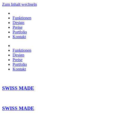
Zum Inhalt wechseln
Funktionen
Design
Preise
Portfolio
Kontakt
Funktionen
Design
Preise
Portfolio
Kontakt
SWISS MADE
SWISS MADE