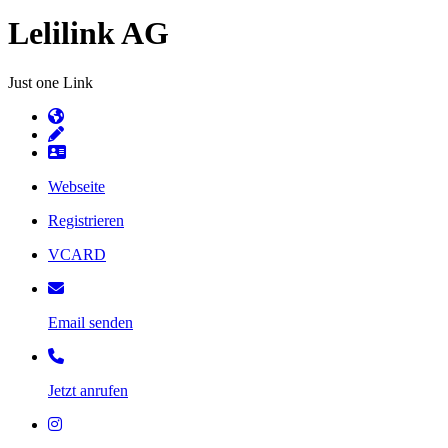
Lelilink AG
Just one Link
Webseite
Registrieren
VCARD
Email senden
Jetzt anrufen